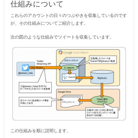
仕組みについて
これらのアカウントの日々のつぶやきを収集しているのです
が、その仕組みについてご紹介します。
次の図のような仕組みでツイートを収集しています。
この仕組みを順に説明します。