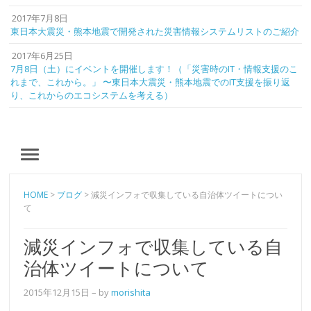
2017年7月8日
東日本大震災・熊本地震で開発された災害情報システムリストのご紹介
2017年6月25日
7月8日（土）にイベントを開催します！（「災害時のIT・情報支援のこ
れまで、これから。」 〜東日本大震災・熊本地震でのIT支援を振り返
り、これからのエコシステムを考える）
MENU
HOME
>
ブログ
>
減災インフォで収集している自治体ツイートについ
て
減災インフォで収集している自
治体ツイートについて
2015年12月15日
– by
morishita