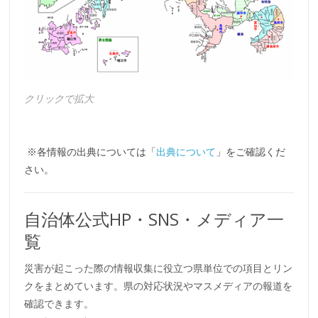
クリックで拡大
※各情報の出典については「
出典について
」をご確認くだ
さい。
自治体公式HP・SNS・メディア一
覧
災害が起こった際の情報収集に役立つ県単位での項目とリン
クをまとめています。県の対応状況やマスメディアの報道を
確認できます。