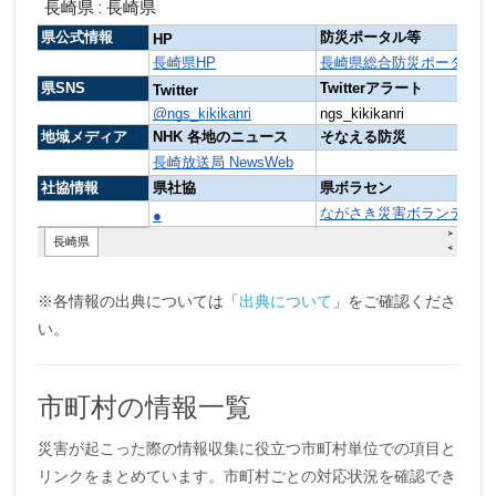
※各情報の出典については「
出典について
」をご確認くださ
い。
市町村の情報一覧
災害が起こった際の情報収集に役立つ市町村単位での項目と
リンクをまとめています。市町村ごとの対応状況を確認でき