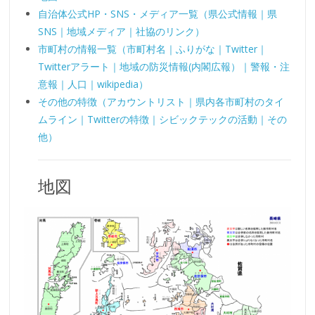
自治体公式HP・SNS・メディア一覧（県公式情報｜県
SNS｜地域メディア｜社協のリンク）
市町村の情報一覧（市町村名｜ふりがな｜Twitter｜
Twitterアラート｜地域の防災情報(内閣広報）｜警報・注
意報｜人口｜wikipedia）
その他の特徴（アカウントリスト｜県内各市町村のタイ
ムライン｜Twitterの特徴｜シビックテックの活動｜その
他）
地図