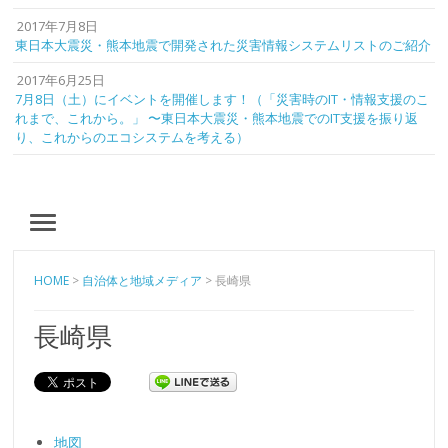
2017年7月8日
東日本大震災・熊本地震で開発された災害情報システムリストのご紹介
2017年6月25日
7月8日（土）にイベントを開催します！（「災害時のIT・情報支援のこ
れまで、これから。」 〜東日本大震災・熊本地震でのIT支援を振り返
り、これからのエコシステムを考える）
MENU
HOME
>
自治体と地域メディア
>
長崎県
長崎県
地図