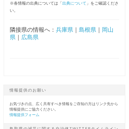
※各情報の出典については「
出典について
」をご確認くださ
い。
隣接県の情報へ：
兵庫県
｜
島根県
｜
岡山
県
｜
広島県
情報提供のお願い
お気づきの点、広く共有すべき情報をご存知の方はリンク先から
情報提供にご協力ください。
情報提供フォーム
鳥取県の減災に関する自治体TWITTERタイムライン