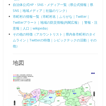
自治体公式HP・SNS・メディア一覧（県公式情報｜県
SNS｜地域メディア｜社協のリンク）
市町村の情報一覧（市町村名｜ふりがな｜Twitter｜
Twitterアラート｜地域の防災情報(内閣広報）｜警報・注
意報｜人口｜wikipedia）
その他の特徴（アカウントリスト｜県内各市町村のタイ
ムライン｜Twitterの特徴｜シビックテックの活動｜その
他）
地図