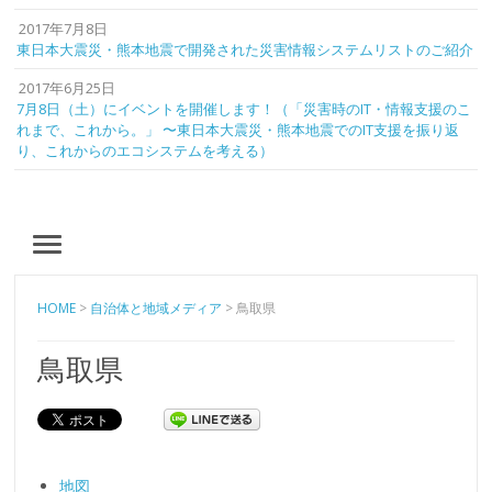
2017年7月8日
東日本大震災・熊本地震で開発された災害情報システムリストのご紹介
2017年6月25日
7月8日（土）にイベントを開催します！（「災害時のIT・情報支援のこ
れまで、これから。」 〜東日本大震災・熊本地震でのIT支援を振り返
り、これからのエコシステムを考える）
MENU
HOME
>
自治体と地域メディア
>
鳥取県
鳥取県
地図