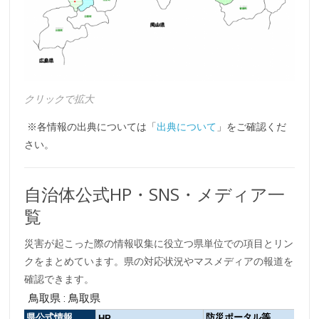
クリックで拡大
※各情報の出典については「
出典について
」をご確認くだ
さい。
自治体公式HP・SNS・メディア一
覧
災害が起こった際の情報収集に役立つ県単位での項目とリン
クをまとめています。県の対応状況やマスメディアの報道を
確認できます。