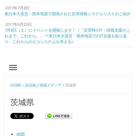
2017年7月8日
東日本大震災・熊本地震で開発された災害情報システムリストのご紹介
2017年6月25日
7月8日（土）にイベントを開催します！（「災害時のIT・情報支援のこ
れまで、これから。」 〜東日本大震災・熊本地震でのIT支援を振り返
り、これからのエコシステムを考える）
MENU
HOME
>
自治体と地域メディア
>
茨城県
茨城県
地図