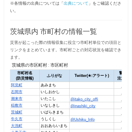
※各情報の出典については「
出典について
」をご確認くださ
い。
茨城県内 市町村の情報一覧
災害が起こった際の情報収集に役立つ市町村単位での項目と
リンクをまとめています。市町村ごとの対応状況を確認でき
ます。