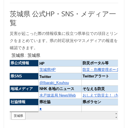
茨城県 公式HP・SNS・メディア一
覧
災害が起こった際の情報収集に役立つ県単位での項目とリン
クをまとめています。県の対応状況やマスメディアの報道を
確認できます。