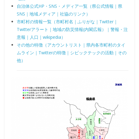
自治体公式HP・SNS・メディア一覧（県公式情報｜県
SNS｜地域メディア｜社協のリンク）
市町村の情報一覧（市町村名｜ふりがな｜Twitter｜
Twitterアラート｜地域の防災情報(内閣広報）｜警報・注
意報｜人口｜wikipedia）
その他の特徴（アカウントリスト｜県内各市町村のタイ
ムライン｜Twitterの特徴｜シビックテックの活動｜その
他）