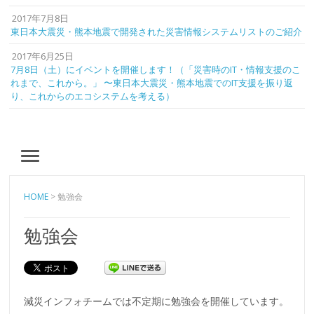
2017年7月8日
東日本大震災・熊本地震で開発された災害情報システムリストのご紹介
2017年6月25日
7月8日（土）にイベントを開催します！（「災害時のIT・情報支援のこ
れまで、これから。」 〜東日本大震災・熊本地震でのIT支援を振り返
り、これからのエコシステムを考える）
MENU
HOME
>
勉強会
勉強会
減災インフォチームでは不定期に勉強会を開催しています。