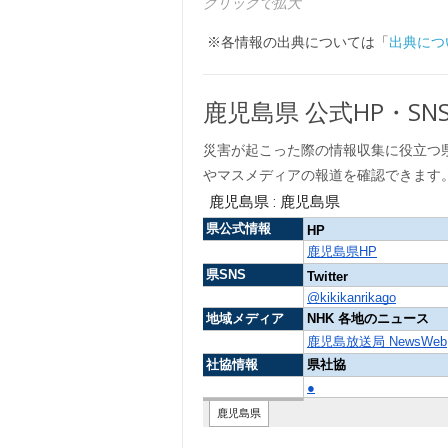
クリックで拡大
※各情報の出典については「
出典につ
鹿児島県 公式HP・S
災害が起こった際の情報収集に役立つ
やマスメディアの報道を確認できます