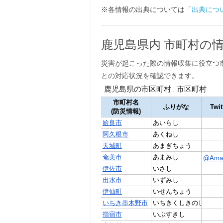
※各情報の出典については「
出典につ
鹿児島県内 市町村の
災害が起こった際の情報収集に役立つ
との対応状況を確認できます。