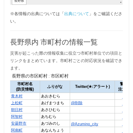
※各情報の出典については「
出典について
」をご確認くださ
い。
長野県内 市町村の情報一覧
災害が起こった際の情報収集に役立つ市町村単位での項目と
リンクをまとめています。市町村ごとの対応状況を確認でき
ます。