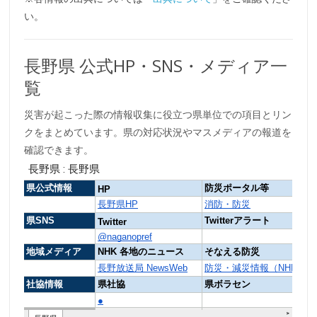
い。
長野県 公式HP・SNS・メディア一
覧
災害が起こった際の情報収集に役立つ県単位での項目とリン
クをまとめています。県の対応状況やマスメディアの報道を
確認できます。