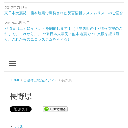
2017年7月8日
東日本大震災・熊本地震で開発された災害情報システムリストのご紹介
2017年6月25日
7月8日（土）にイベントを開催します！（「災害時のIT・情報支援のこ
れまで、これから。」 〜東日本大震災・熊本地震でのIT支援を振り返
り、これからのエコシステムを考える）
MENU
HOME
>
自治体と地域メディア
>
長野県
長野県
地図