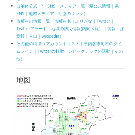
自治体公式HP・SNS・メディア一覧（県公式情報｜県
SNS｜地域メディア｜社協のリンク）
市町村の情報一覧（市町村名｜ふりがな｜Twitter｜
Twitterアラート｜地域の防災情報(内閣広報）｜警報・注
意報｜人口｜wikipedia）
その他の特徴（アカウントリスト｜県内各市町村のタイ
ムライン｜Twitterの特徴｜シビックテックの活動｜その
他）
地図