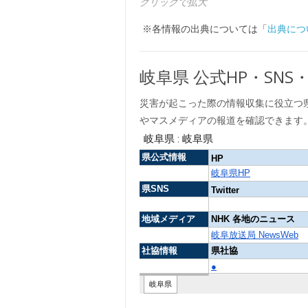
クリックで拡大
※各情報の出典については「
出典につ
岐阜県 公式HP・SN
災害が起こった際の情報収集に役立つ
やマスメディアの報道を確認できます