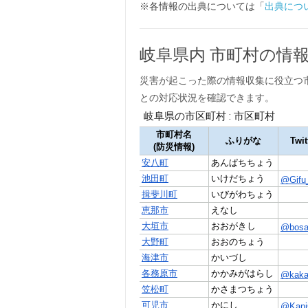
※各情報の出典については「
出典につ
岐阜県内 市町村の情
災害が起こった際の情報収集に役立つ
との対応状況を確認できます。