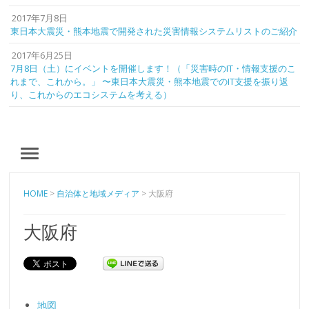
2017年7月8日
東日本大震災・熊本地震で開発された災害情報システムリストのご紹介
2017年6月25日
7月8日（土）にイベントを開催します！（「災害時のIT・情報支援のこ
れまで、これから。」 〜東日本大震災・熊本地震でのIT支援を振り返
り、これからのエコシステムを考える）
MENU
HOME
>
自治体と地域メディア
>
大阪府
大阪府
地図