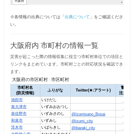
※各情報の出典については「
出典について
」をご確認くださ
い。
大阪府内 市町村の情報一覧
災害が起こった際の情報収集に役立つ市町村単位での項目と
リンクをまとめています。市町村ごとの対応状況を確認でき
ます。