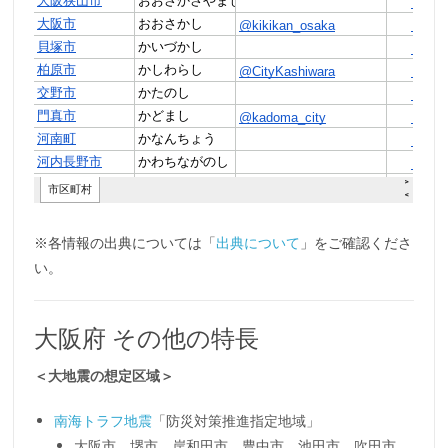
※各情報の出典については「
出典について
」をご確認くださ
い。
大阪府 その他の特長
＜大地震の想定区域＞
南海トラフ地震
「防災対策推進指定地域」
大阪市、堺市、岸和田市、豊中市、池田市、吹田市、