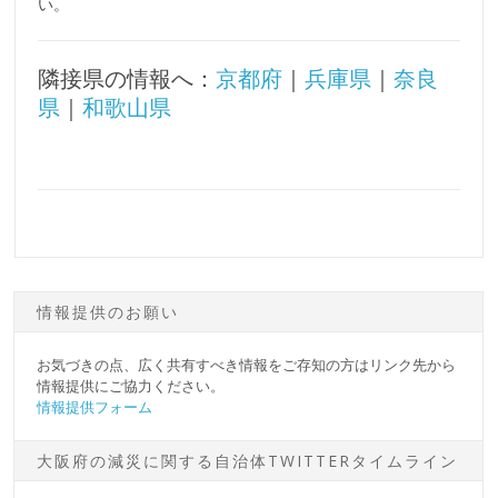
い。
隣接県の情報へ：
京都府
｜
兵庫県
｜
奈良
県
｜
和歌山県
情報提供のお願い
お気づきの点、広く共有すべき情報をご存知の方はリンク先から
情報提供にご協力ください。
情報提供フォーム
大阪府の減災に関する自治体TWITTERタイムライン