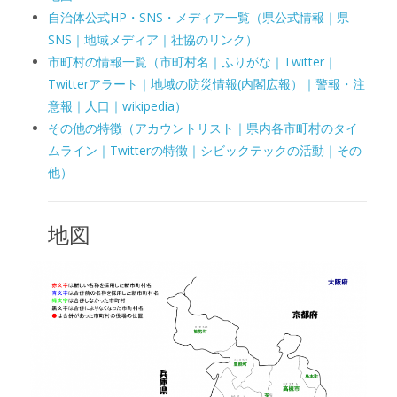
自治体公式HP・SNS・メディア一覧（県公式情報｜県
SNS｜地域メディア｜社協のリンク）
市町村の情報一覧（市町村名｜ふりがな｜Twitter｜
Twitterアラート｜地域の防災情報(内閣広報）｜警報・注
意報｜人口｜wikipedia）
その他の特徴（アカウントリスト｜県内各市町村のタイ
ムライン｜Twitterの特徴｜シビックテックの活動｜その
他）
地図