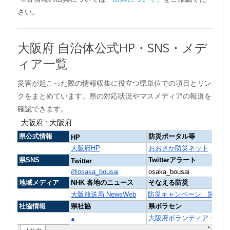
さい。
大阪府 自治体公式HP・SNS・メデ
ィア一覧
災害が起こった際の情報収集に役立つ県単位での項目とリン
クをまとめています。県の対応状況やマスメディアの報道を
確認できます。