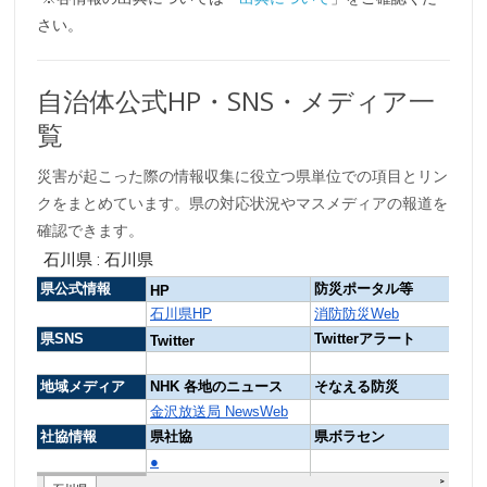
さい。
自治体公式HP・SNS・メディア一
覧
災害が起こった際の情報収集に役立つ県単位での項目とリン
クをまとめています。県の対応状況やマスメディアの報道を
確認できます。