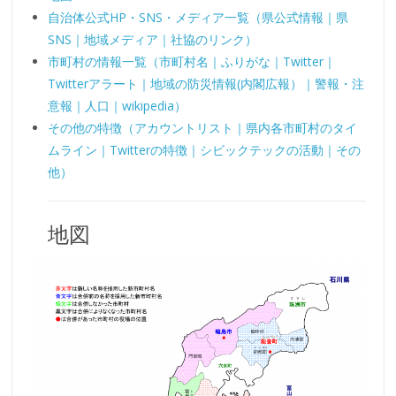
自治体公式HP・SNS・メディア一覧（県公式情報｜県
SNS｜地域メディア｜社協のリンク）
市町村の情報一覧（市町村名｜ふりがな｜Twitter｜
Twitterアラート｜地域の防災情報(内閣広報）｜警報・注
意報｜人口｜wikipedia）
その他の特徴（アカウントリスト｜県内各市町村のタイ
ムライン｜Twitterの特徴｜シビックテックの活動｜その
他）
地図