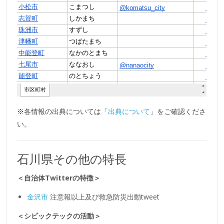
※各情報の出典については「
出典について
」をご確認くださ
い。
石川県その他の特長
＜自治体Twitterの特徴＞
金沢市
注意報以上及び救急防災出動tweet
＜シビックテックの活動＞