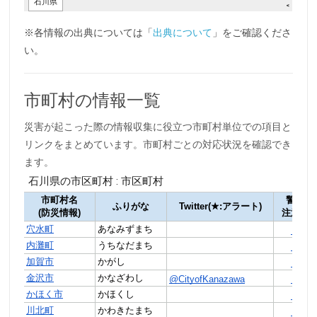
※各情報の出典については「
出典について
」をご確認くださ
い。
市町村の情報一覧
災害が起こった際の情報収集に役立つ市町村単位での項目と
リンクをまとめています。市町村ごとの対応状況を確認でき
ます。