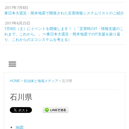
2017年7月8日
東日本大震災・熊本地震で開発された災害情報システムリストのご紹介
2017年6月25日
7月8日（土）にイベントを開催します！（「災害時のIT・情報支援のこ
れまで、これから。」 〜東日本大震災・熊本地震でのIT支援を振り返
り、これからのエコシステムを考える）
MENU
HOME
>
自治体と地域メディア
>
石川県
石川県
地図