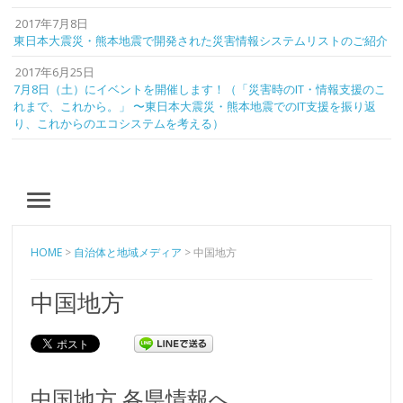
2017年7月8日
東日本大震災・熊本地震で開発された災害情報システムリストのご紹介
2017年6月25日
7月8日（土）にイベントを開催します！（「災害時のIT・情報支援のこ
れまで、これから。」 〜東日本大震災・熊本地震でのIT支援を振り返
り、これからのエコシステムを考える）
MENU
HOME
>
自治体と地域メディア
>
中国地方
中国地方
中国地方 各県情報へ