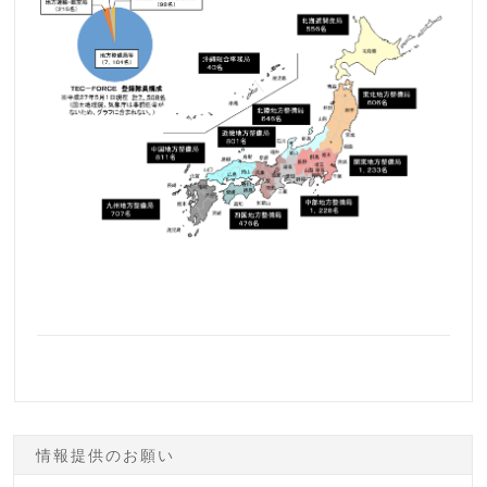
情報提供のお願い