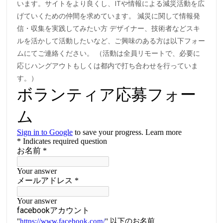
います。サイトをより良くし、ITや情報による減災活動を広
げていくための仲間を求めています。 減災に関して情報発
信・収集を実践してみたい方 デザイナー、技術者などスキ
ルを活かして活動したいなど、ご興味のある方は以下フォー
ムにてご連絡ください。 （活動は全員リモートで、必要に
応じハングアウトもしくは都内で打ち合わせを行っていま
す。）