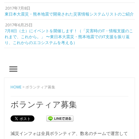
2017年7月8日
東日本大震災・熊本地震で開発された災害情報システムリストのご紹介
2017年6月25日
7月8日（土）にイベントを開催します！（「災害時のIT・情報支援のこ
れまで、これから。」 〜東日本大震災・熊本地震でのIT支援を振り返
り、これからのエコシステムを考える）
MENU
HOME
>
ボランティア募集
ボランティア募集
減災インフォは全員ボランティア、数名のチームで運営して