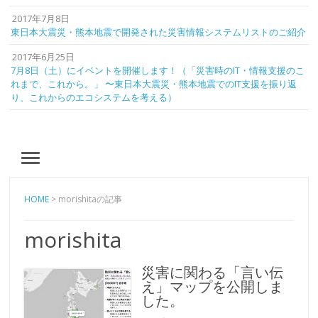
2017年7月8日
東日本大震災・熊本地震で開発された災害情報システムリストのご紹介
2017年6月25日
7月8日（土）にイベントを開催します！（「災害時のIT・情報支援のこ
れまで、これから。」 〜東日本大震災・熊本地震でのIT支援を振り返
り、これからのエコシステムを考える）
MENU
HOME
> morishitaの記事
morishita
災害に関わる「言い伝
え」マップを公開しま
した。