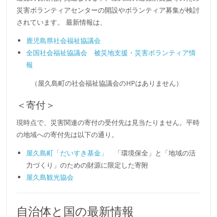
災害ボランティアセンターの開設やボランティア募集が検討
されています。 最新情報は、
鹿児島県社会福祉協議会
全国社会福祉協議会 被災地支援・災害ボランティア情
報
（屋久島町の社会福祉協議会のHPはありません）
＜寄付＞
現時点で、災害関連の寄付の受付先は見当たりません。平時
の地域への寄付先は以下の通り。
屋久島町「だいすき基金」
「環境保全」と「地域の活
力づくり」のための財源に限定した寄附
屋久島観光協会
自治体と国の最新情報