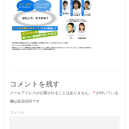
コメントを残す
メールアドレスが公開されることはありません。
*
が付いている
欄は必須項目です
コメント