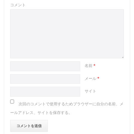
コメント
名前
*
メール
*
サイト
次回のコメントで使用するためブラウザーに自分の名前、メ
ールアドレス、サイトを保存する。