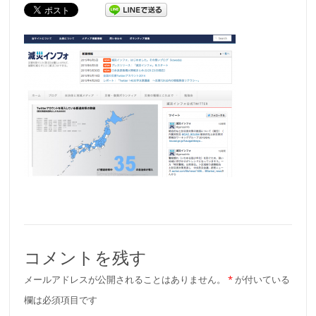
コメントを残す
メールアドレスが公開されることはありません。
*
が付いている
欄は必須項目です