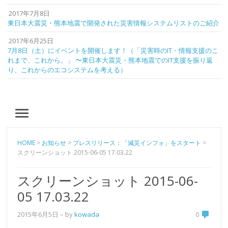
2017年7月8日
東日本大震災・熊本地震で開発された災害情報システムリストのご紹介
2017年6月25日
7月8日（土）にイベントを開催します！（「災害時のIT・情報支援のこ
れまで、これから。」 〜東日本大震災・熊本地震でのIT支援を振り返
り、これからのエコシステムを考える）
MENU
HOME
>
お知らせ
>
プレスリリース：「減災インフォ」をスタート
>
スクリーンショット 2015-06-05 17.03.22
スクリーンショット 2015-06-
05 17.03.22
2015年6月5日
– by
kowada
0