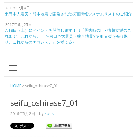
2017年7月8日
東日本大震災・熊本地震で開発された災害情報システムリストのご紹介
2017年6月25日
7月8日（土）にイベントを開催します！（「災害時のIT・情報支援のこ
れまで、これから。」 〜東日本大震災・熊本地震でのIT支援を振り返
り、これからのエコシステムを考える）
MENU
HOME
>
seifu_oshirase7_01
seifu_oshirase7_01
2016年5月2日
– by
saeki