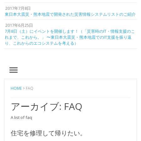
2017年7月8日
東日本大震災・熊本地震で開発された災害情報システムリストのご紹介
2017年6月25日
7月8日（土）にイベントを開催します！（「災害時のIT・情報支援のこ
れまで、これから。」 〜東日本大震災・熊本地震でのIT支援を振り返
り、これからのエコシステムを考える）
MENU
HOME
>
FAQ
アーカイブ: FAQ
A list of faq
住宅を修理して帰りたい。