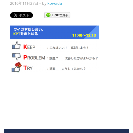
2016年11月27日
– by
kowada