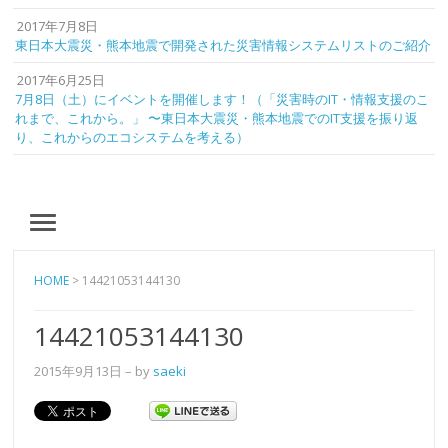
2017年7月8日
東日本大震災・熊本地震で開発された災害情報システムリストのご紹介
2017年6月25日
7月8日（土）にイベントを開催します！（「災害時のIT・情報支援のこ
れまで、これから。」 〜東日本大震災・熊本地震でのIT支援を振り返
り、これからのエコシステムを考える）
MENU
HOME
>
14421053144130
14421053144130
2015年9月13日
– by
saeki