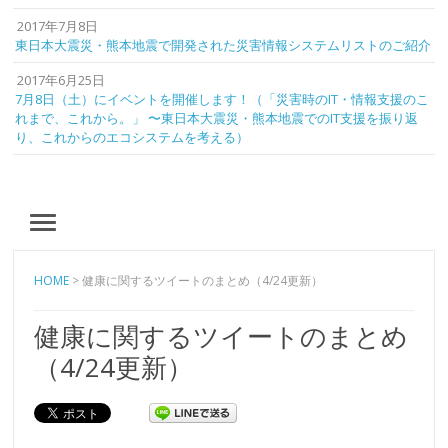
2017年7月8日
東日本大震災・熊本地震で開発された災害情報システムリストのご紹介
2017年6月25日
7月8日（土）にイベントを開催します！（「災害時のIT・情報支援のこ
れまで、これから。」 〜東日本大震災・熊本地震でのIT支援を振り返
り、これからのエコシステムを考える）
MENU
HOME
>
健康に関するツイートのまとめ（4/24更新）
健康に関するツイートのまとめ
（4/24更新）